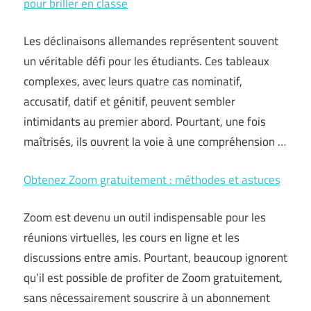
pour briller en classe
Les déclinaisons allemandes représentent souvent
un véritable défi pour les étudiants. Ces tableaux
complexes, avec leurs quatre cas nominatif,
accusatif, datif et génitif, peuvent sembler
intimidants au premier abord. Pourtant, une fois
maîtrisés, ils ouvrent la voie à une compréhension …
Obtenez Zoom gratuitement : méthodes et astuces
Zoom est devenu un outil indispensable pour les
réunions virtuelles, les cours en ligne et les
discussions entre amis. Pourtant, beaucoup ignorent
qu’il est possible de profiter de Zoom gratuitement,
sans nécessairement souscrire à un abonnement