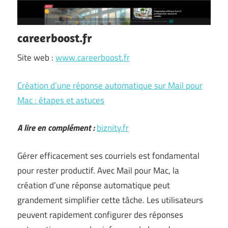
careerboost.fr
Site web :
www.careerboost.fr
Création d’une réponse automatique sur Mail pour
Mac : étapes et astuces
A lire en complément :
biznity.fr
Gérer efficacement ses courriels est fondamental
pour rester productif. Avec Mail pour Mac, la
création d’une réponse automatique peut
grandement simplifier cette tâche. Les utilisateurs
peuvent rapidement configurer des réponses