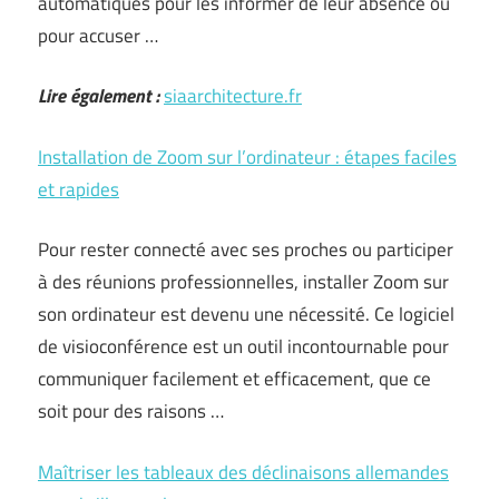
automatiques pour les informer de leur absence ou
pour accuser …
Lire également :
siaarchitecture.fr
Installation de Zoom sur l’ordinateur : étapes faciles
et rapides
Pour rester connecté avec ses proches ou participer
à des réunions professionnelles, installer Zoom sur
son ordinateur est devenu une nécessité. Ce logiciel
de visioconférence est un outil incontournable pour
communiquer facilement et efficacement, que ce
soit pour des raisons …
Maîtriser les tableaux des déclinaisons allemandes