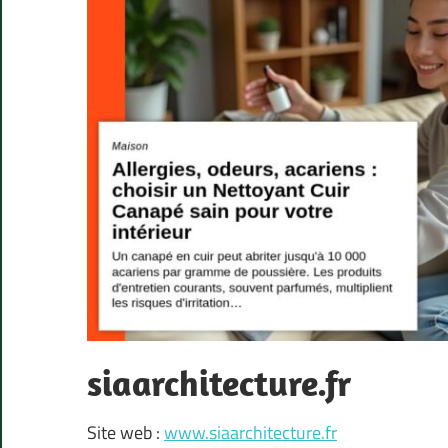
siaarchitecture.fr
Site web :
www.siaarchitecture.fr