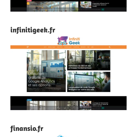
infinitigeek.fr
finansio.fr