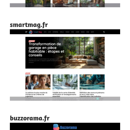
smartmag.fr
buzzorama.fr