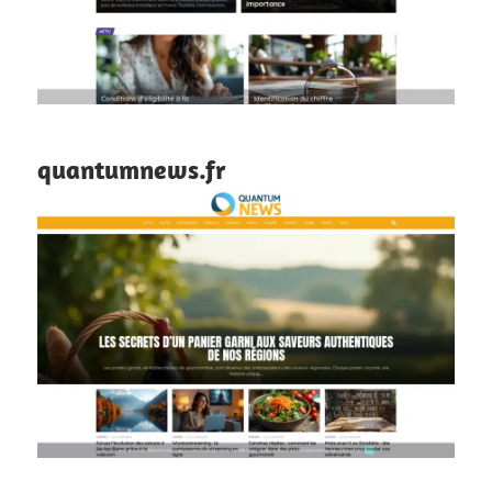
quantumnews.fr