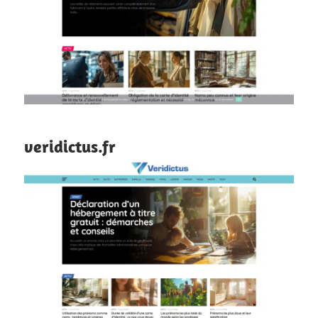
veridictus.fr