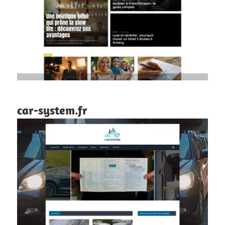
car-system.fr