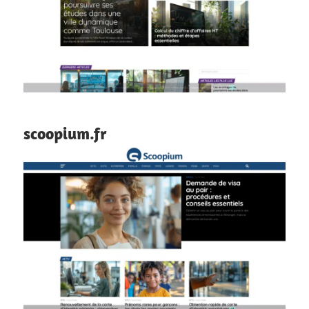
scoopium.fr