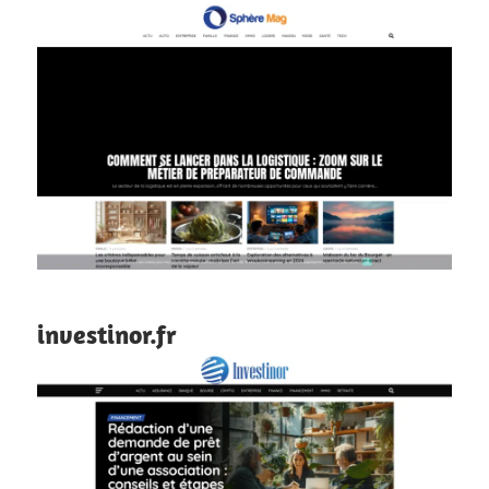
investinor.fr