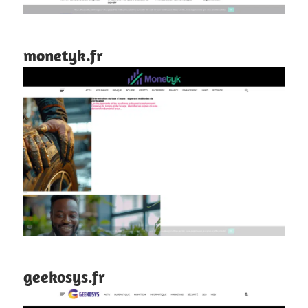
monetyk.fr
geekosys.fr