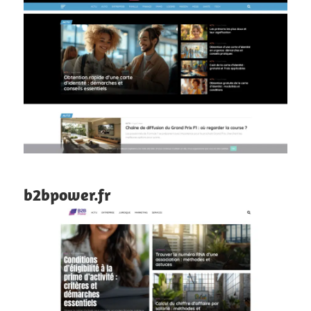
b2bpower.fr