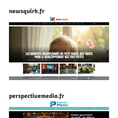
newsquirk.fr
perspectivemedia.fr