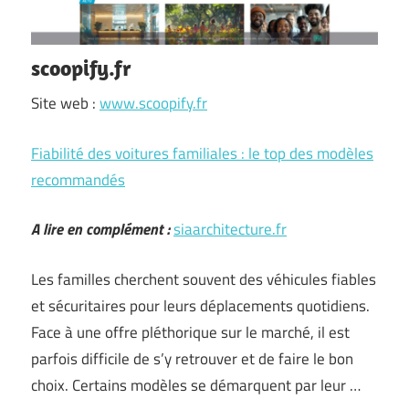
scoopify.fr
Site web :
www.scoopify.fr
Fiabilité des voitures familiales : le top des modèles
recommandés
A lire en complément :
siaarchitecture.fr
Les familles cherchent souvent des véhicules fiables
et sécuritaires pour leurs déplacements quotidiens.
Face à une offre pléthorique sur le marché, il est
parfois difficile de s’y retrouver et de faire le bon
choix. Certains modèles se démarquent par leur …