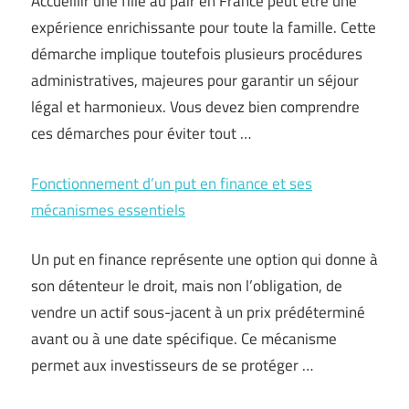
Accueillir une fille au pair en France peut être une
expérience enrichissante pour toute la famille. Cette
démarche implique toutefois plusieurs procédures
administratives, majeures pour garantir un séjour
légal et harmonieux. Vous devez bien comprendre
ces démarches pour éviter tout …
Fonctionnement d’un put en finance et ses
mécanismes essentiels
Un put en finance représente une option qui donne à
son détenteur le droit, mais non l’obligation, de
vendre un actif sous-jacent à un prix prédéterminé
avant ou à une date spécifique. Ce mécanisme
permet aux investisseurs de se protéger …