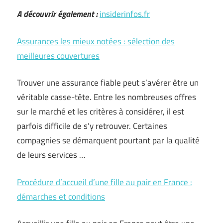
A découvrir également :
insiderinfos.fr
Assurances les mieux notées : sélection des
meilleures couvertures
Trouver une assurance fiable peut s’avérer être un
véritable casse-tête. Entre les nombreuses offres
sur le marché et les critères à considérer, il est
parfois difficile de s’y retrouver. Certaines
compagnies se démarquent pourtant par la qualité
de leurs services …
Procédure d’accueil d’une fille au pair en France :
démarches et conditions