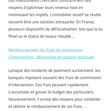
Les investisseurs cherchent constamment des
moyens d’optimiser leurs revenus tout en
minimisant les impôts. L’immobilier locatif se révèle
souvent être une solution attrayante. En France,
plusieurs dispositifs de défiscalisation, tels que la loi
Pinel ou le statut de loueur meublé …
Remboursement des frais de commission
d’intervention : démarches et conseils pratiques
Lorsque des incidents de paiement surviennent, les
banques imposent souvent des frais de commission
d’intervention. Ces frais peuvent rapidement
s’accumuler et grever le budget des particuliers.
Heureusement, il existe des moyens pour contester
et obtenir le remboursement de ces frais, …