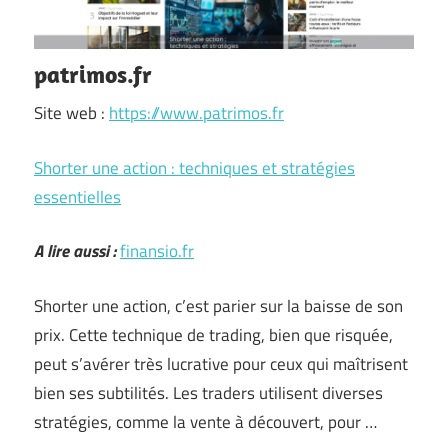
patrimos.fr
Site web :
https://www.patrimos.fr
Shorter une action : techniques et stratégies
essentielles
A lire aussi :
finansio.fr
Shorter une action, c’est parier sur la baisse de son
prix. Cette technique de trading, bien que risquée,
peut s’avérer très lucrative pour ceux qui maîtrisent
bien ses subtilités. Les traders utilisent diverses
stratégies, comme la vente à découvert, pour …