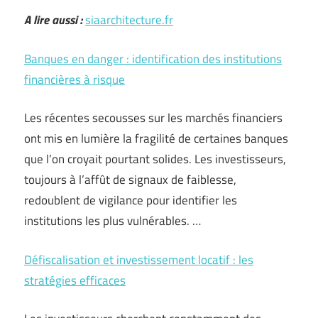
A lire aussi :
siaarchitecture.fr
Banques en danger : identification des institutions
financières à risque
Les récentes secousses sur les marchés financiers
ont mis en lumière la fragilité de certaines banques
que l’on croyait pourtant solides. Les investisseurs,
toujours à l’affût de signaux de faiblesse,
redoublent de vigilance pour identifier les
institutions les plus vulnérables. …
Défiscalisation et investissement locatif : les
stratégies efficaces