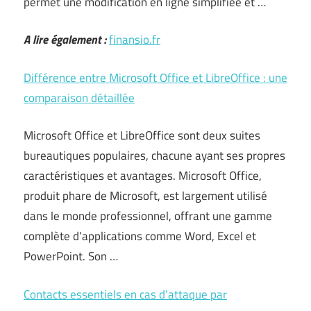
permet une modification en ligne simplifiée et …
A lire également :
finansio.fr
Différence entre Microsoft Office et LibreOffice : une
comparaison détaillée
Microsoft Office et LibreOffice sont deux suites
bureautiques populaires, chacune ayant ses propres
caractéristiques et avantages. Microsoft Office,
produit phare de Microsoft, est largement utilisé
dans le monde professionnel, offrant une gamme
complète d’applications comme Word, Excel et
PowerPoint. Son …
Contacts essentiels en cas d’attaque par