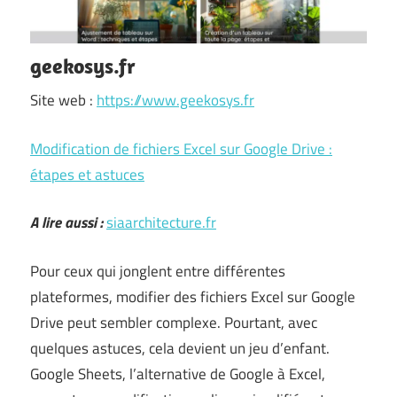
geekosys.fr
Site web :
https://www.geekosys.fr
Modification de fichiers Excel sur Google Drive :
étapes et astuces
A lire aussi :
siaarchitecture.fr
Pour ceux qui jonglent entre différentes
plateformes, modifier des fichiers Excel sur Google
Drive peut sembler complexe. Pourtant, avec
quelques astuces, cela devient un jeu d’enfant.
Google Sheets, l’alternative de Google à Excel,