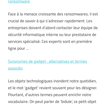
ransomware
Face à la menace croissante des ransomwares, il est
crucial de savoir à qui s’adresser rapidement. Les
entreprises doivent d’abord contacter leur équipe de
sécurité informatique interne ou leur prestataire de
services spécialisé. Ces experts sont en première
ligne pour …
Synonymes de gadget : alternatives et termes
associés
Les objets technologiques inondent notre quotidien,
et le mot ‘gadget’ revient souvent pour les désigner.
Pourtant, d’autres termes peuvent enrichir notre
vocabulaire. On peut parler de ‘bidule’, ce petit objet