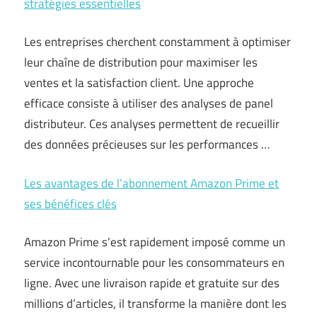
stratégies essentielles
Les entreprises cherchent constamment à optimiser
leur chaîne de distribution pour maximiser les
ventes et la satisfaction client. Une approche
efficace consiste à utiliser des analyses de panel
distributeur. Ces analyses permettent de recueillir
des données précieuses sur les performances …
Les avantages de l’abonnement Amazon Prime et
ses bénéfices clés
Amazon Prime s’est rapidement imposé comme un
service incontournable pour les consommateurs en
ligne. Avec une livraison rapide et gratuite sur des
millions d’articles, il transforme la manière dont les