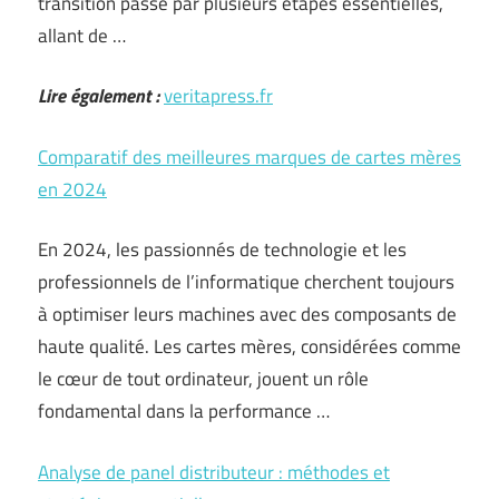
transition passe par plusieurs étapes essentielles,
allant de …
Lire également :
veritapress.fr
Comparatif des meilleures marques de cartes mères
en 2024
En 2024, les passionnés de technologie et les
professionnels de l’informatique cherchent toujours
à optimiser leurs machines avec des composants de
haute qualité. Les cartes mères, considérées comme
le cœur de tout ordinateur, jouent un rôle
fondamental dans la performance …
Analyse de panel distributeur : méthodes et