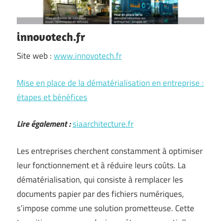
innovotech.fr
Site web :
www.innovotech.fr
Mise en place de la dématérialisation en entreprise :
étapes et bénéfices
Lire également :
siaarchitecture.fr
Les entreprises cherchent constamment à optimiser
leur fonctionnement et à réduire leurs coûts. La
dématérialisation, qui consiste à remplacer les
documents papier par des fichiers numériques,
s’impose comme une solution prometteuse. Cette