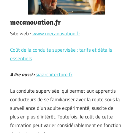
mecanovation.fr
Site web :
www.mecanovation.fr
Coût de la conduite supervisée : tarifs et détails
essentiels
A lire aussi :
siaarchitecture.fr
La conduite supervisée, qui permet aux apprentis
conducteurs de se familiariser avec la route sous la
surveillance d’un adulte expérimenté, suscite de
plus en plus d’intérêt. Toutefois, le coût de cette
formation peut varier considérablement en fonction