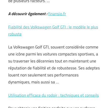
de plusieurs facteurs. …
A découvrir également :
finansio.fr
Fiabilité des Volkswagen Golf GTI : le modèle le plus
robuste
La Volkswagen Golf GTI, souvent considérée comme
une icône parmi les voitures compactes sportives, a
su traverser les décennies tout en maintenant une
réputation de fiabilité et de robustesse. Ses adeptes
louent non seulement ses performances
dynamiques, mais aussi sa …
Utilisation efficace du rodoir : techniques et conseils