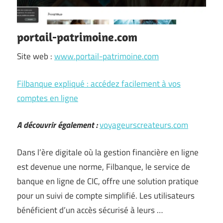
portail-patrimoine.com
Site web :
www.portail-patrimoine.com
Filbanque expliqué : accédez facilement à vos
comptes en ligne
A découvrir également :
voyageurscreateurs.com
Dans l’ère digitale où la gestion financière en ligne
est devenue une norme, Filbanque, le service de
banque en ligne de CIC, offre une solution pratique
pour un suivi de compte simplifié. Les utilisateurs
bénéficient d’un accès sécurisé à leurs …