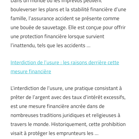
Dans un monde où les imprévus peuvent
bouleverser les plans et la stabilité financière d’une
famille, l’assurance accident se présente comme
une bouée de sauvetage. Elle est conçue pour offrir
une protection financière lorsque survient
l’inattendu, tels que les accidents …
Interdiction de l’usure : les raisons derrière cette
mesure financière
L’interdiction de l’usure, une pratique consistant à
prêter de l’argent avec des taux d’intérêt excessifs,
est une mesure financière ancrée dans de
nombreuses traditions juridiques et religieuses à
travers le monde. Historiquement, cette prohibition
visait à protéger les emprunteurs les …