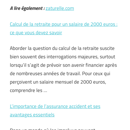
A lire également :
zaturelle.com
Calcul de la retraite pour un salaire de 2000 euros :
ce que vous devez savoir
Aborder la question du calcul de la retraite suscite
bien souvent des interrogations majeures, surtout
lorsqu’il s’agit de prévoir son avenir financier après
de nombreuses années de travail. Pour ceux qui
perçoivent un salaire mensuel de 2000 euros,
comprendre les …
L’importance de l’assurance accident et ses
avantages essentiels