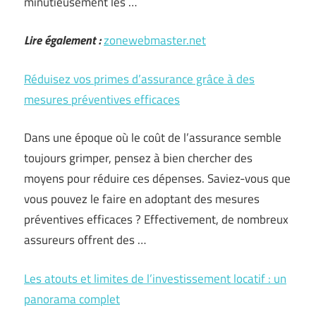
minutieusement les …
Lire également :
zonewebmaster.net
Réduisez vos primes d’assurance grâce à des
mesures préventives efficaces
Dans une époque où le coût de l’assurance semble
toujours grimper, pensez à bien chercher des
moyens pour réduire ces dépenses. Saviez-vous que
vous pouvez le faire en adoptant des mesures
préventives efficaces ? Effectivement, de nombreux
assureurs offrent des …
Les atouts et limites de l’investissement locatif : un
panorama complet