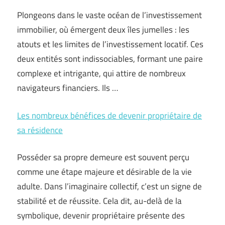
Plongeons dans le vaste océan de l’investissement
immobilier, où émergent deux îles jumelles : les
atouts et les limites de l’investissement locatif. Ces
deux entités sont indissociables, formant une paire
complexe et intrigante, qui attire de nombreux
navigateurs financiers. Ils …
Les nombreux bénéfices de devenir propriétaire de
sa résidence
Posséder sa propre demeure est souvent perçu
comme une étape majeure et désirable de la vie
adulte. Dans l’imaginaire collectif, c’est un signe de
stabilité et de réussite. Cela dit, au-delà de la
symbolique, devenir propriétaire présente des