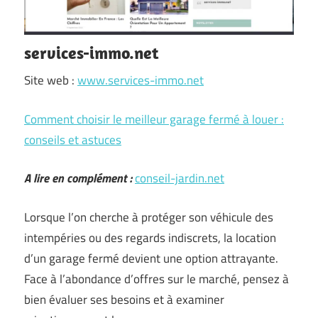
services-immo.net
Site web :
www.services-immo.net
Comment choisir le meilleur garage fermé à louer :
conseils et astuces
A lire en complément :
conseil-jardin.net
Lorsque l’on cherche à protéger son véhicule des
intempéries ou des regards indiscrets, la location
d’un garage fermé devient une option attrayante.
Face à l’abondance d’offres sur le marché, pensez à
bien évaluer ses besoins et à examiner