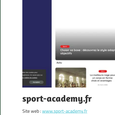
sport-academy.fr
Site web :
www.sport-academy.fr